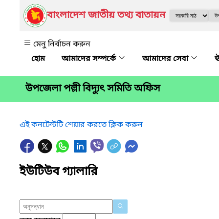
বাংলাদেশ জাতীয় তথ্য বাতায়ন
মেনু নির্বাচন করুন
আমাদের সম্পর্কে
আমাদের সেবা
ঊ
উপজেলা পল্লী বিদ্যুৎ সমিতি অফিস
এই কনটেন্টটি শেয়ার করতে ক্লিক করুন
ইউটিউব গ্যালারি