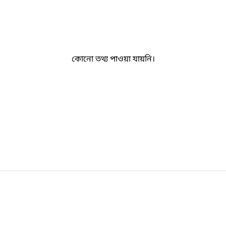
কোনো তথ্য পাওয়া যায়নি।