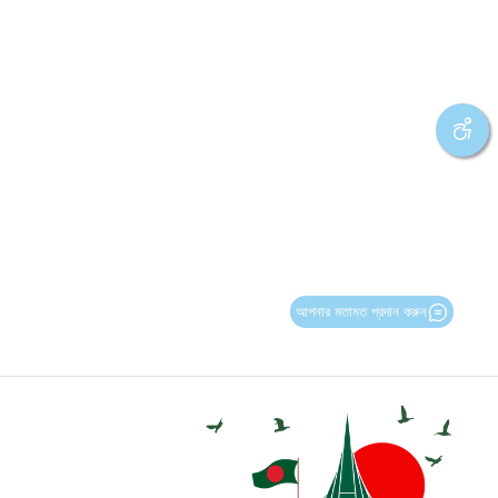
আপনার মতামত প্রদান করুন