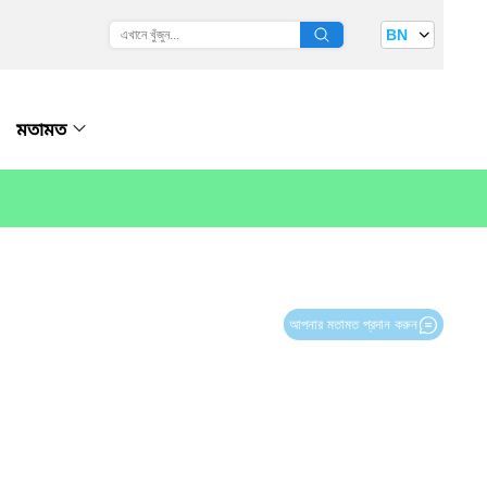
BN
মতামত
আপনার মতামত প্রদান করুন