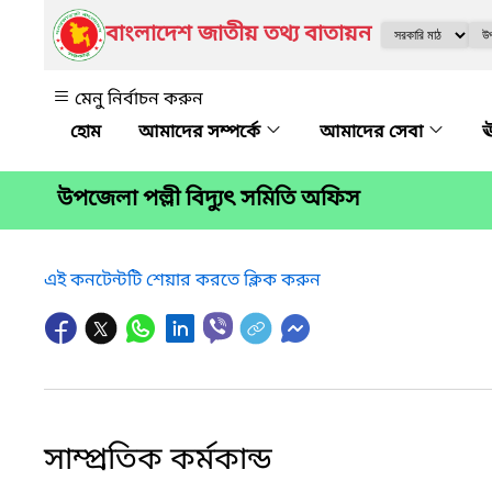
বাংলাদেশ জাতীয় তথ্য বাতায়ন
মেনু নির্বাচন করুন
আমাদের সম্পর্কে
আমাদের সেবা
ঊ
উপজেলা পল্লী বিদ্যুৎ সমিতি অফিস
এই কনটেন্টটি শেয়ার করতে ক্লিক করুন
সাম্প্রতিক কর্মকান্ড