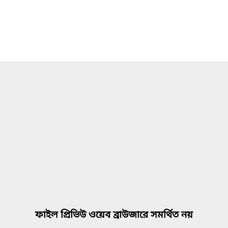
ফাইল প্রিভিউ ওয়েব ব্রাউজারে সমর্থিত নয়