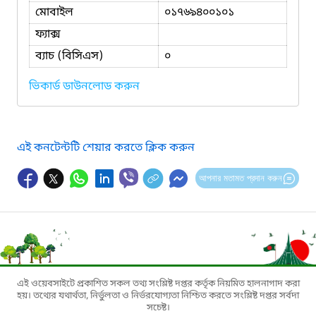
মোবাইল
০১৭৬৯৪০০১০১
ফ্যাক্স
ব্যাচ (বিসিএস)
০
ভিকার্ড ডাউনলোড করুন
এই কনটেন্টটি শেয়ার করতে ক্লিক করুন
আপনার মতামত প্রদান করুন
এই ওয়েবসাইটে প্রকাশিত সকল তথ্য সংশ্লিষ্ট দপ্তর কর্তৃক নিয়মিত হালনাগাদ করা
হয়। তথ্যের যথার্থতা, নির্ভুলতা ও নির্ভরযোগ্যতা নিশ্চিত করতে সংশ্লিষ্ট দপ্তর সর্বদা
সচেষ্ট।