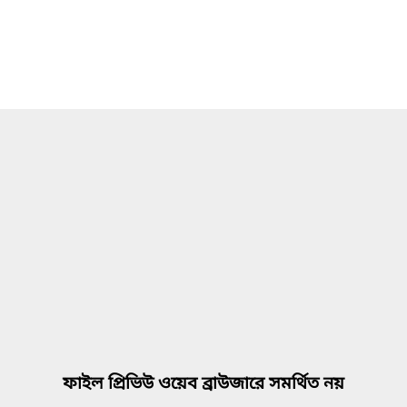
ফাইল প্রিভিউ ওয়েব ব্রাউজারে সমর্থিত নয়