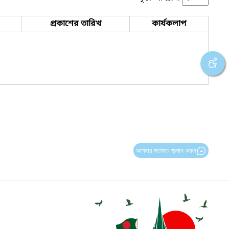
প্রকাশের তারিখ
কার্যকলাপ
আপনার মতামত প্রদান করুন