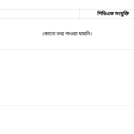
পিডিএফ সংযুক্তি
কোনো তথ্য পাওয়া যায়নি।